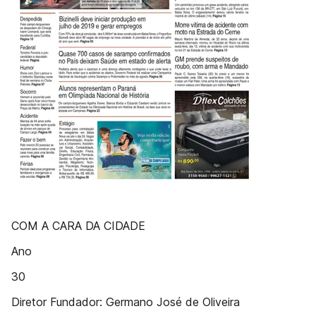
COM A CARA DA CIDADE
Ano
30
Diretor Fundador: Germano José de Oliveira