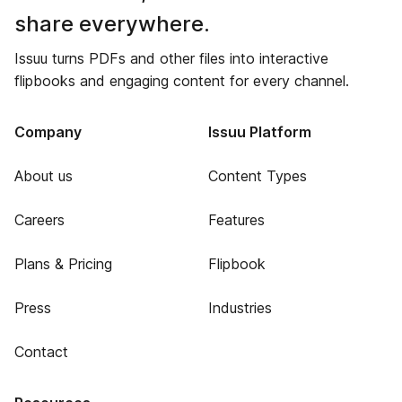
share everywhere.
Issuu turns PDFs and other files into interactive
flipbooks and engaging content for every channel.
Company
Issuu Platform
About us
Content Types
Careers
Features
Plans & Pricing
Flipbook
Press
Industries
Contact