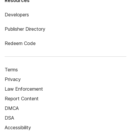
Resources
Developers
Publisher Directory
Redeem Code
Terms
Privacy
Law Enforcement
Report Content
DMCA
DSA
Accessibility