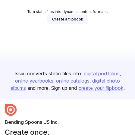
Turn static files into dynamic content formats.
Create a flipbook
Issuu converts static files into:
digital portfolios
online yearbooks
online catalogs
digital photo
albums
and more. Sign up and
create your flipbook
.
Bending Spoons US Inc.
Create once,