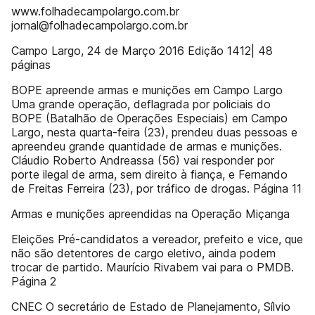
www.folhadecampolargo.com.br
jornal@folhadecampolargo.com.br
Campo Largo, 24 de Março 2016 Edição 1412| 48
páginas
BOPE apreende armas e munições em Campo Largo
Uma grande operação, deflagrada por policiais do
BOPE (Batalhão de Operações Especiais) em Campo
Largo, nesta quarta-feira (23), prendeu duas pessoas e
apreendeu grande quantidade de armas e munições.
Cláudio Roberto Andreassa (56) vai responder por
porte ilegal de arma, sem direito à fiança, e Fernando
de Freitas Ferreira (23), por tráfico de drogas. Página 11
Armas e munições apreendidas na Operação Miçanga
Eleições Pré-candidatos a vereador, prefeito e vice, que
não são detentores de cargo eletivo, ainda podem
trocar de partido. Maurício Rivabem vai para o PMDB.
Página 2
CNEC O secretário de Estado de Planejamento, Sílvio