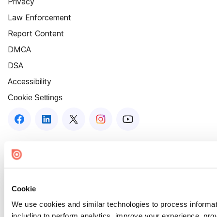
Privacy
Law Enforcement
Report Content
DMCA
DSA
Accessibility
Cookie Settings
Cookie
We use cookies and similar technologies to process informat
including to perform analytics, improve your experience, prov