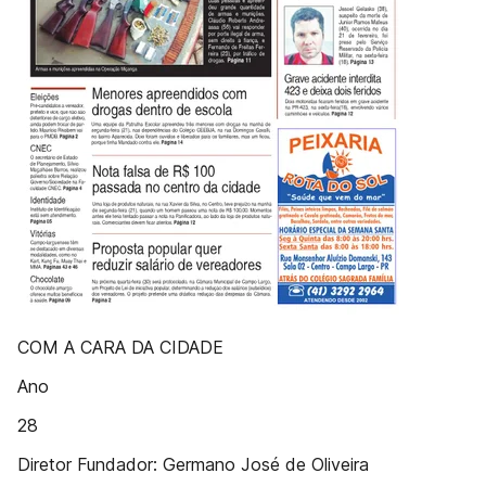
COM A CARA DA CIDADE
Ano
28
Diretor Fundador: Germano José de Oliveira