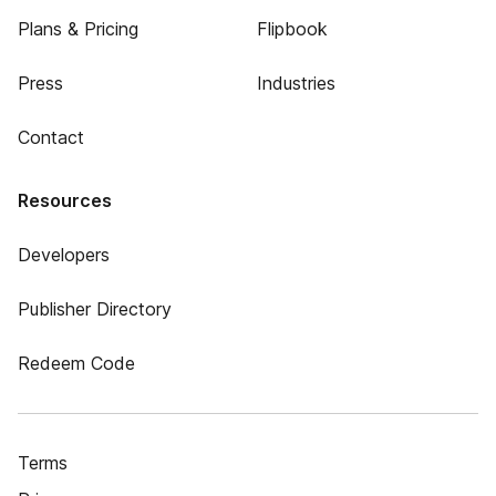
Plans & Pricing
Flipbook
Press
Industries
Contact
Resources
Developers
Publisher Directory
Redeem Code
Terms