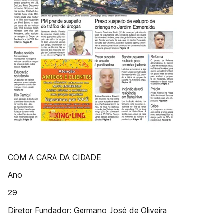
COM A CARA DA CIDADE
Ano
29
Diretor Fundador: Germano José de Oliveira