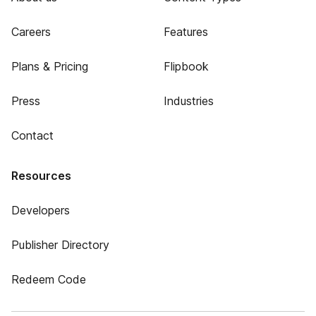
Careers
Features
Plans & Pricing
Flipbook
Press
Industries
Contact
Resources
Developers
Publisher Directory
Redeem Code