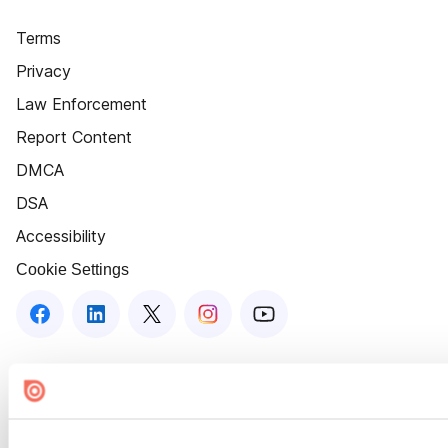
Terms
Privacy
Law Enforcement
Report Content
DMCA
DSA
Accessibility
Cookie Settings