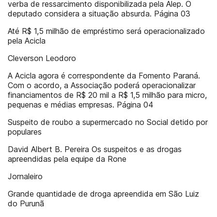
verba de ressarcimento disponibilizada pela Alep. O
deputado considera a situação absurda. Página 03
Até R$ 1,5 milhão de empréstimo será operacionalizado
pela Acicla
Cleverson Leodoro
A Acicla agora é correspondente da Fomento Paraná.
Com o acordo, a Associação poderá operacionalizar
financiamentos de R$ 20 mil a R$ 1,5 milhão para micro,
pequenas e médias empresas. Página 04
Suspeito de roubo a supermercado no Social detido por
populares
David Albert B. Pereira Os suspeitos e as drogas
apreendidas pela equipe da Rone
Jornaleiro
Grande quantidade de droga apreendida em São Luiz
do Purunã