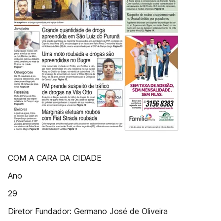
COM A CARA DA CIDADE
Ano
29
Diretor Fundador: Germano José de Oliveira