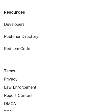
Resources
Developers
Publisher Directory
Redeem Code
Terms
Privacy
Law Enforcement
Report Content
DMCA