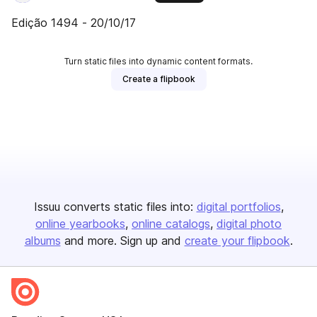
Edição 1494 - 20/10/17
Turn static files into dynamic content formats.
Create a flipbook
Issuu converts static files into:
digital portfolios
online yearbooks
online catalogs
digital photo
albums
and more. Sign up and
create your flipbook
.