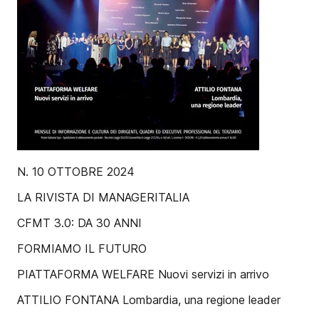
N. 10 OTTOBRE 2024
LA RIVISTA DI MANAGERITALIA
CFMT 3.0: DA 30 ANNI
FORMIAMO IL FUTURO
PIATTAFORMA WELFARE Nuovi servizi in arrivo
ATTILIO FONTANA Lombardia, una regione leader