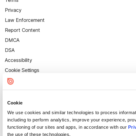
Terms
Privacy
Law Enforcement
Report Content
DMCA
DSA
Accessibility
Cookie Settings
Cookie
We use cookies and similar technologies to process informat
including to perform analytics, improve your experience, prov
functioning of our sites and apps, in accordance with our
Pri
the use of these technologies.