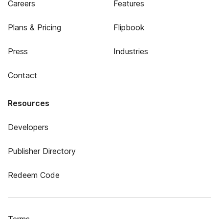
Careers
Features
Plans & Pricing
Flipbook
Press
Industries
Contact
Resources
Developers
Publisher Directory
Redeem Code