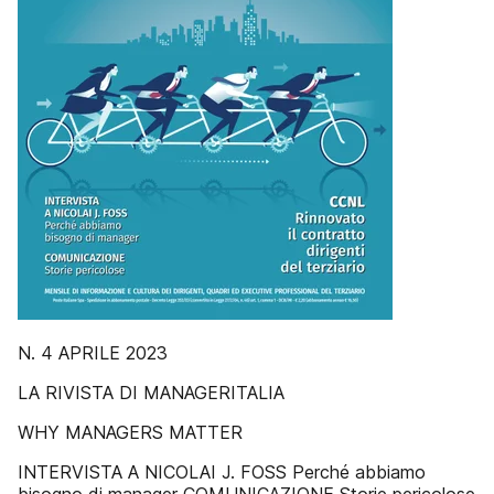
N. 4 APRILE 2023
LA RIVISTA DI MANAGERITALIA
WHY MANAGERS MATTER
INTERVISTA A NICOLAI J. FOSS Perché abbiamo