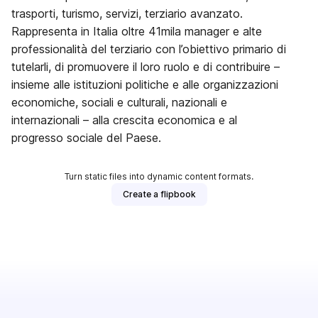
trasporti, turismo, servizi, terziario avanzato.
Rappresenta in Italia oltre 41mila manager e alte
professionalità del terziario con l’obiettivo primario di
tutelarli, di promuovere il loro ruolo e di contribuire –
insieme alle istituzioni politiche e alle organizzazioni
economiche, sociali e culturali, nazionali e
internazionali – alla crescita economica e al
progresso sociale del Paese.
Turn static files into dynamic content formats.
Create a flipbook