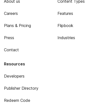
About us
Content Types
Careers
Features
Plans & Pricing
Flipbook
Press
Industries
Contact
Resources
Developers
Publisher Directory
Redeem Code