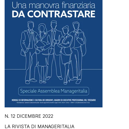
N. 12 DICEMBRE 2022
LA RIVISTA DI MANAGERITALIA