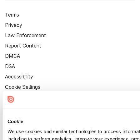
Terms
Privacy
Law Enforcement
Report Content
DMCA
DSA
Accessibility
Cookie Settings
Cookie
We use cookies and similar technologies to process informat
including to perform analytics, improve your experience, prov