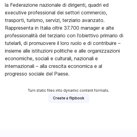
la Federazione nazionale di dirigenti, quadri ed
executive professional dei settori commercio,
trasporti, turismo, servizi, terziario avanzato.
Rappresenta in Italia oltre 37.700 manager e alte
professionalità del terziario con l’obiettivo primario di
tutelarli, di promuovere il loro ruolo e di contribuire –
insieme alle istituzioni politiche e alle organizzazioni
economiche, sociali e culturali, nazionali e
internazionali – alla crescita economica e al
progresso sociale del Paese.
Turn static files into dynamic content formats.
Create a flipbook