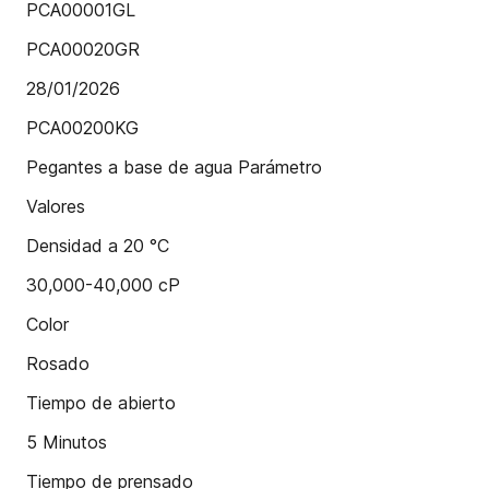
PCA00001GL
PCA00020GR
28/01/2026
PCA00200KG
Pegantes a base de agua Parámetro
Valores
Densidad a 20 °C
30,000-40,000 cP
Color
Rosado
Tiempo de abierto
5 Minutos
Tiempo de prensado