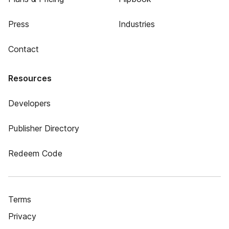
Press
Industries
Contact
Resources
Developers
Publisher Directory
Redeem Code
Terms
Privacy