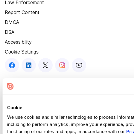
Law Enforcement
Report Content
DMCA
DSA
Accessibility
Cookie Settings
Cookie
We use cookies and similar technologies to process informat
including to perform analytics, improve your experience, prov
functioning of our sites and apps, in accordance with our
Pri