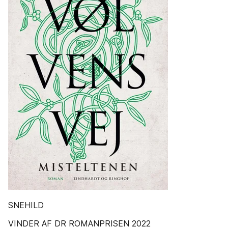
SNEHILD
VINDER AF DR ROMANPRISEN 2022