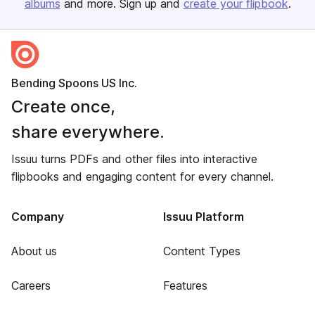
albums
and more. Sign up and
create your flipbook
.
Bending Spoons US Inc.
Create once,
share everywhere.
Issuu turns PDFs and other files into interactive
flipbooks and engaging content for every channel.
Company
Issuu Platform
About us
Content Types
Careers
Features