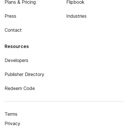
Plans & Pricing
Flipbook
Press
Industries
Contact
Resources
Developers
Publisher Directory
Redeem Code
Terms
Privacy