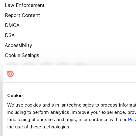
Law Enforcement
Report Content
DMCA
DSA
Accessibility
Cookie Settings
Cookie
We use cookies and similar technologies to process informat
including to perform analytics, improve your experience, prov
functioning of our sites and apps, in accordance with our
Pri
the use of these technologies.