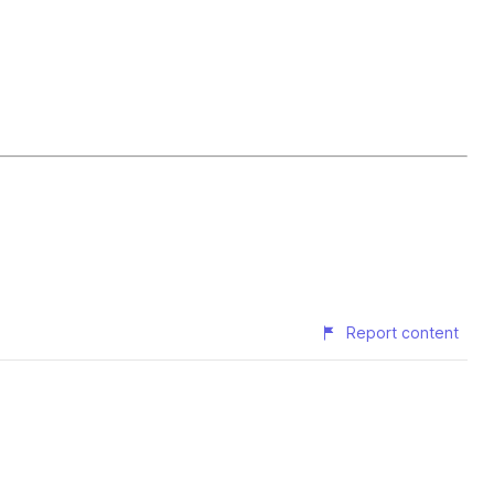
Report content