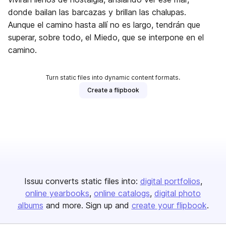
donde bailan las barcazas y brillan las chalupas.
Aunque el camino hasta allí no es largo, tendrán que
superar, sobre todo, el Miedo, que se interpone en el
camino.
Turn static files into dynamic content formats.
Create a flipbook
Issuu converts static files into:
digital portfolios
online yearbooks
online catalogs
digital photo
albums
and more. Sign up and
create your flipbook
.