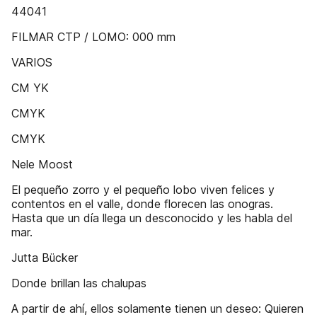
44041
FILMAR CTP / LOMO: 000 mm
VARIOS
CM YK
CMYK
CMYK
Nele Moost
El pequeño zorro y el pequeño lobo viven felices y
contentos en el valle, donde florecen las onogras.
Hasta que un día llega un desconocido y les habla del
mar.
Jutta Bücker
Donde brillan las chalupas
A partir de ahí, ellos solamente tienen un deseo: Quieren