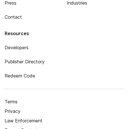
Press
Industries
Contact
Resources
Developers
Publisher Directory
Redeem Code
Terms
Privacy
Law Enforcement