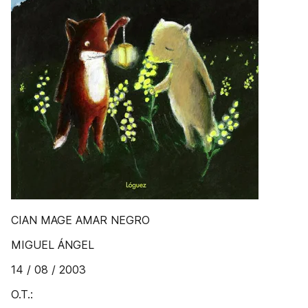
CIAN MAGE AMAR NEGRO
MIGUEL ÁNGEL
14 / 08 / 2003
O.T.: