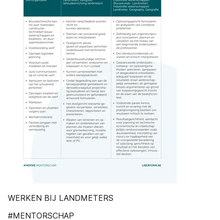
WERKEN BIJ LANDMETERS
#MENTORSCHAP