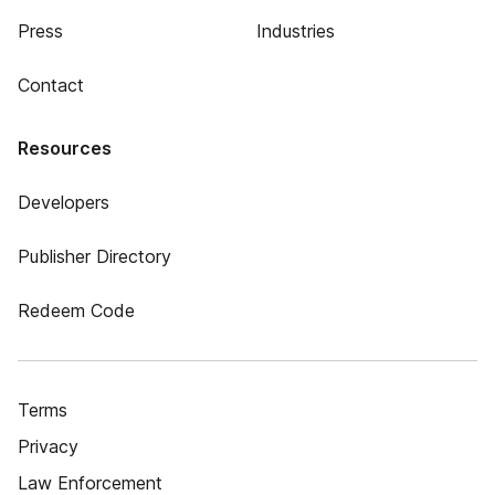
Press
Industries
Contact
Resources
Developers
Publisher Directory
Redeem Code
Terms
Privacy
Law Enforcement