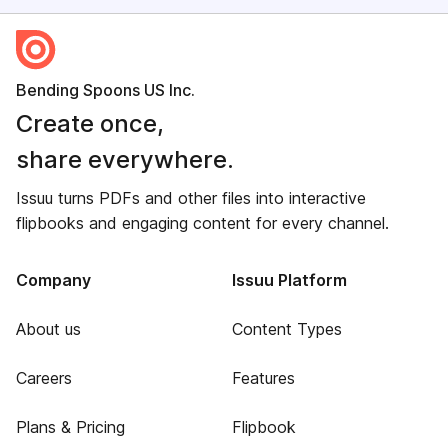
Bending Spoons US Inc.
Create once,
share everywhere.
Issuu turns PDFs and other files into interactive
flipbooks and engaging content for every channel.
Company
Issuu Platform
About us
Content Types
Careers
Features
Plans & Pricing
Flipbook