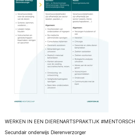
WERKEN IN EEN DIERENARTSPRAKTIJK #MENTORSC
Secundair onderwijs Dierenverzorger