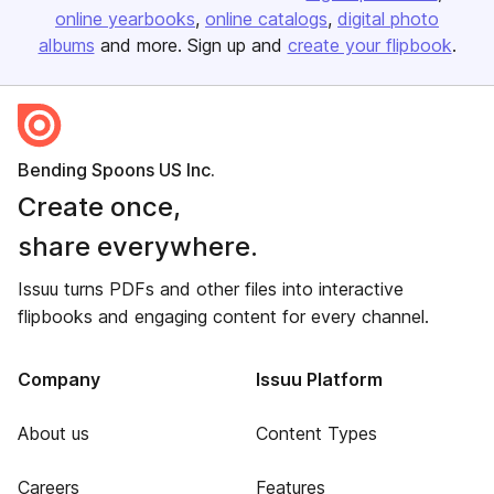
online yearbooks
online catalogs
digital photo
albums
and more. Sign up and
create your flipbook
.
Bending Spoons US Inc.
Create once,
share everywhere.
Issuu turns PDFs and other files into interactive
flipbooks and engaging content for every channel.
Company
Issuu Platform
About us
Content Types
Careers
Features