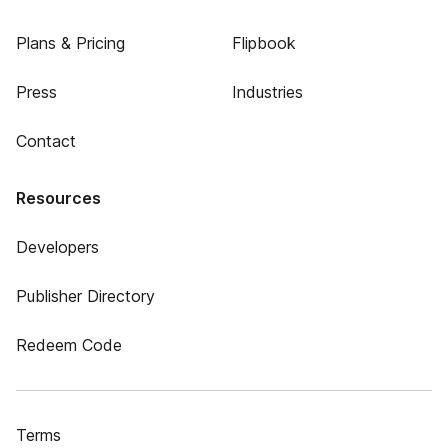
Plans & Pricing
Flipbook
Press
Industries
Contact
Resources
Developers
Publisher Directory
Redeem Code
Terms