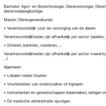
Bachelor: Agro- en Biotechnologie: Dierenverzorger, Diere
dierenverpleegkundige
Master: Dierengeneeskunde
• Verantwoordelijk voor de verzorging van de dieren
Verantwoordelijkheden zijn afhankelijk per sector (asielen, 
• Scheren, kammen, voederen, …
Verantwoordelijkheden zijn afhankelijk per sector (veearts
…)
Algemeen:
• Lokalen netjes houden
• Voorbereiden van onderzoeken of ingrepen
• Instrumenten en gereedschappen klaarmaken, reinigen e
• De medische administratie opvolgen