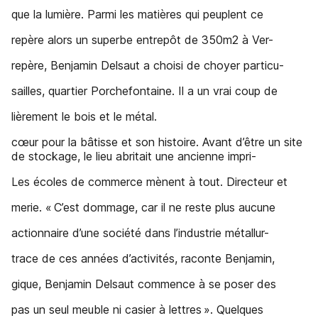
que la lumière. Parmi les matières qui peuplent ce
repère alors un superbe entrepôt de 350m2 à Ver-
repère, Benjamin Delsaut a choisi de choyer particu-
sailles, quartier Porchefontaine. Il a un vrai coup de
lièrement le bois et le métal.
cœur pour la bâtisse et son histoire. Avant d’être un site
de stockage, le lieu abritait une ancienne impri-
Les écoles de commerce mènent à tout. Directeur et
merie. « C’est dommage, car il ne reste plus aucune
actionnaire d’une société dans l’industrie métallur-
trace de ces années d’activités, raconte Benjamin,
gique, Benjamin Delsaut commence à se poser des
pas un seul meuble ni casier à lettres ». Quelques