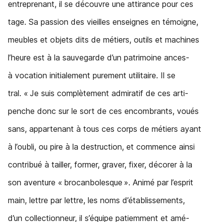
entreprenant, il se découvre une attirance pour ces
tage. Sa passion des vieilles enseignes en témoigne,
meubles et objets dits de métiers, outils et machines
l’heure est à la sauvegarde d’un patrimoine ances-
à vocation initialement purement utilitaire. Il se
tral. « Je suis complètement admiratif de ces arti-
penche donc sur le sort de ces encombrants, voués
sans, appartenant à tous ces corps de métiers ayant
à l’oubli, ou pire à la destruction, et commence ainsi
contribué à tailler, former, graver, fixer, décorer à la
son aventure « brocanbolesque ». Animé par l’esprit
main, lettre par lettre, les noms d’établissements,
d’un collectionneur, il s’équipe patiemment et amé-