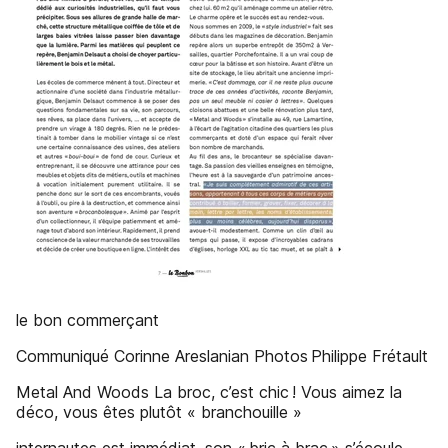
le bon commerçant
Communiqué Corinne Areslanian Photos Philippe Frétault
Metal And Woods La broc, c’est chic ! Vous aimez la
déco, vous êtes plutôt « branchouille »