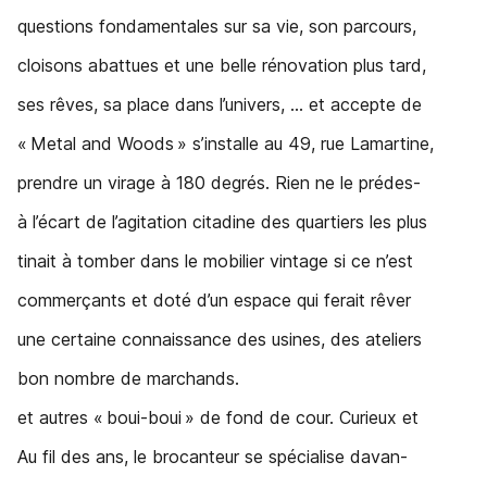
questions fondamentales sur sa vie, son parcours,
cloisons abattues et une belle rénovation plus tard,
ses rêves, sa place dans l’univers, … et accepte de
« Metal and Woods » s’installe au 49, rue Lamartine,
prendre un virage à 180 degrés. Rien ne le prédes-
à l’écart de l’agitation citadine des quartiers les plus
tinait à tomber dans le mobilier vintage si ce n’est
commerçants et doté d’un espace qui ferait rêver
une certaine connaissance des usines, des ateliers
bon nombre de marchands.
et autres « boui-boui » de fond de cour. Curieux et
Au fil des ans, le brocanteur se spécialise davan-