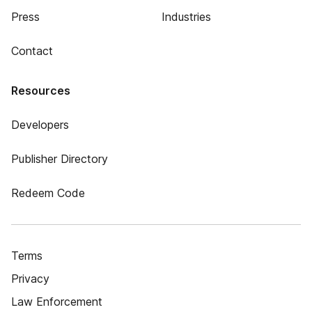
Press
Industries
Contact
Resources
Developers
Publisher Directory
Redeem Code
Terms
Privacy
Law Enforcement