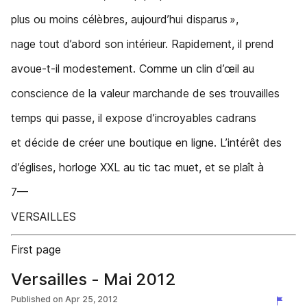
plus ou moins célèbres, aujourd’hui disparus »,
nage tout d’abord son intérieur. Rapidement, il prend
avoue-t-il modestement. Comme un clin d’œil au
conscience de la valeur marchande de ses trouvailles
temps qui passe, il expose d’incroyables cadrans
et décide de créer une boutique en ligne. L’intérêt des
d’églises, horloge XXL au tic tac muet, et se plaît à
7—
VERSAILLES
First page
Versailles - Mai 2012
Published on
Apr 25, 2012