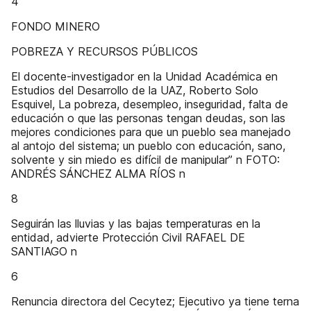
4
FONDO MINERO
POBREZA Y RECURSOS PÚBLICOS
El docente-investigador en la Unidad Académica en
Estudios del Desarrollo de la UAZ, Roberto Solo
Esquivel, La pobreza, desempleo, inseguridad, falta de
educación o que las personas tengan deudas, son las
mejores condiciones para que un pueblo sea manejado
al antojo del sistema; un pueblo con educación, sano,
solvente y sin miedo es difícil de manipular” n FOTO:
ANDRÉS SÁNCHEZ ALMA RÍOS n
8
Seguirán las lluvias y las bajas temperaturas en la
entidad, advierte Protección Civil RAFAEL DE
SANTIAGO n
6
Renuncia directora del Cecytez; Ejecutivo ya tiene terna