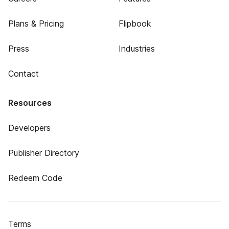
Plans & Pricing
Flipbook
Press
Industries
Contact
Resources
Developers
Publisher Directory
Redeem Code
Terms