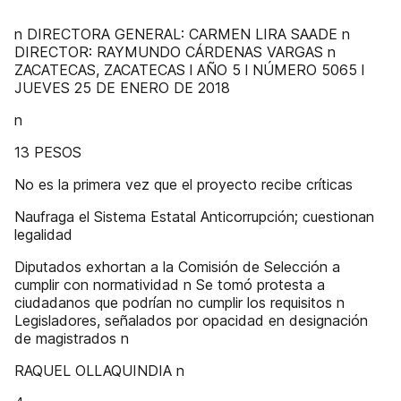
n DIRECTORA GENERAL: CARMEN LIRA SAADE n
DIRECTOR: RAYMUNDO CÁRDENAS VARGAS n
ZACATECAS, ZACATECAS l AÑO 5 l NÚMERO 5065 l
JUEVES 25 DE ENERO DE 2018
n
13 PESOS
No es la primera vez que el proyecto recibe críticas
Naufraga el Sistema Estatal Anticorrupción; cuestionan
legalidad
Diputados exhortan a la Comisión de Selección a
cumplir con normatividad n Se tomó protesta a
ciudadanos que podrían no cumplir los requisitos n
Legisladores, señalados por opacidad en designación
de magistrados n
RAQUEL OLLAQUINDIA n