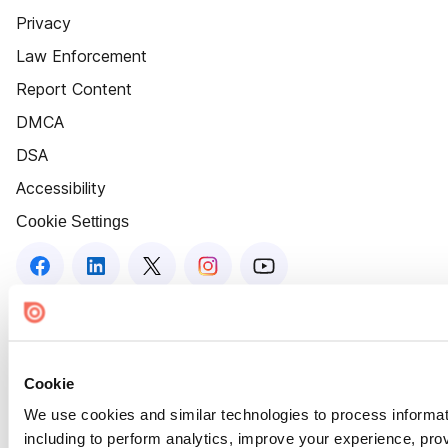
Privacy
Law Enforcement
Report Content
DMCA
DSA
Accessibility
Cookie Settings
Cookie
We use cookies and similar technologies to process informat
including to perform analytics, improve your experience, prov