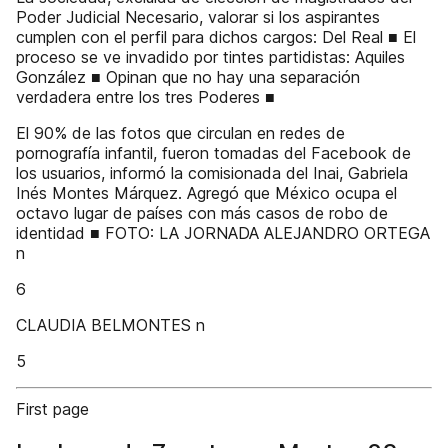
Poder Judicial Necesario, valorar si los aspirantes
cumplen con el perfil para dichos cargos: Del Real ■ El
proceso se ve invadido por tintes partidistas: Aquiles
González ■ Opinan que no hay una separación
verdadera entre los tres Poderes ■
El 90% de las fotos que circulan en redes de
pornografía infantil, fueron tomadas del Facebook de
los usuarios, informó la comisionada del Inai, Gabriela
Inés Montes Márquez. Agregó que México ocupa el
octavo lugar de países con más casos de robo de
identidad ■ FOTO: LA JORNADA ALEJANDRO ORTEGA
n
6
CLAUDIA BELMONTES n
5
First page