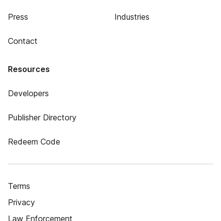
Press
Industries
Contact
Resources
Developers
Publisher Directory
Redeem Code
Terms
Privacy
Law Enforcement