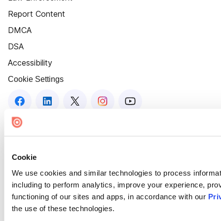
Report Content
DMCA
DSA
Accessibility
Cookie Settings
Cookie
We use cookies and similar technologies to process informat
including to perform analytics, improve your experience, prov
functioning of our sites and apps, in accordance with our
Pri
the use of these technologies.