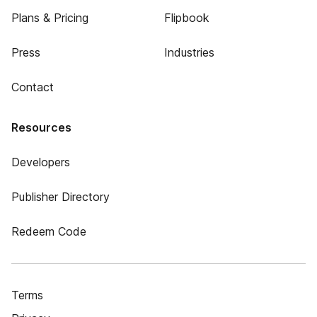
Plans & Pricing
Flipbook
Press
Industries
Contact
Resources
Developers
Publisher Directory
Redeem Code
Terms