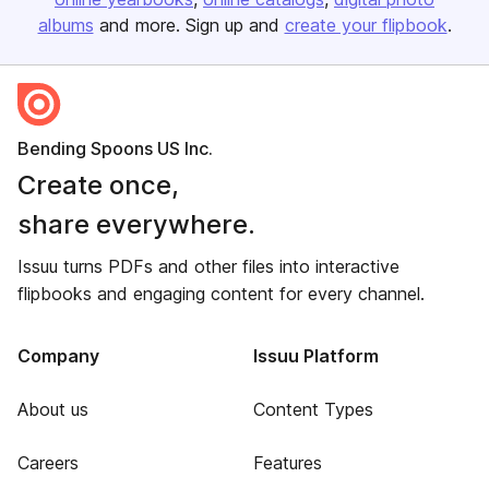
albums
and more. Sign up and
create your flipbook
.
Bending Spoons US Inc.
Create once,
share everywhere.
Issuu turns PDFs and other files into interactive
flipbooks and engaging content for every channel.
Company
Issuu Platform
About us
Content Types
Careers
Features