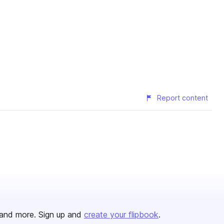
Report content
and more. Sign up and
create your flipbook
.