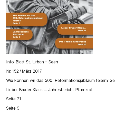
Info-Blatt St. Urban – Seen
Nr. 152 / März 2017
Wie können wir das 500. Reformationsjubiläum feiern? Se
Lieber Bruder Klaus … Jahresbericht Pfarreirat
Seite 21
Seite 9