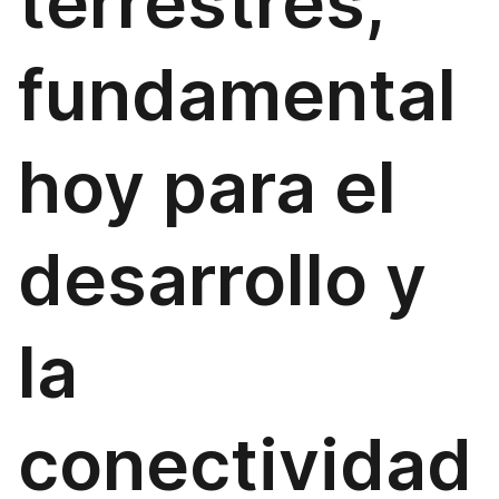
terrestres,
fundamental
hoy para el
desarrollo y
la
conectividad