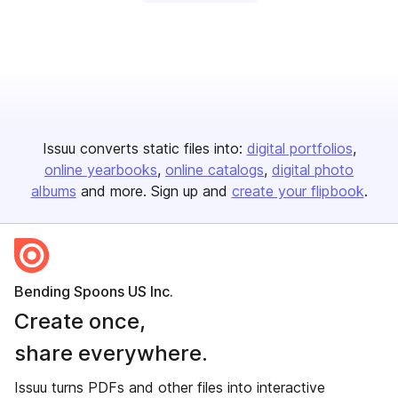
Issuu converts static files into:
digital portfolios
online yearbooks
online catalogs
digital photo
albums
and more. Sign up and
create your flipbook
.
Bending Spoons US Inc.
Create once,
share everywhere.
Issuu turns PDFs and other files into interactive