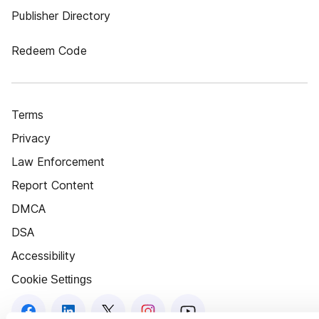
Publisher Directory
Redeem Code
Terms
Privacy
Law Enforcement
Report Content
DMCA
DSA
Accessibility
Cookie Settings