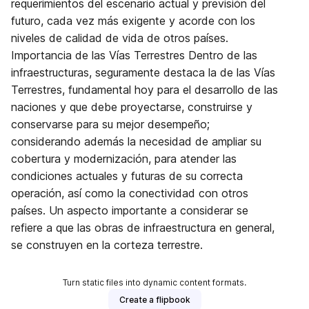
requerimientos del escenario actual y previsión del
futuro, cada vez más exigente y acorde con los
niveles de calidad de vida de otros países.
Importancia de las Vías Terrestres Dentro de las
infraestructuras, seguramente destaca la de las Vías
Terrestres, fundamental hoy para el desarrollo de las
naciones y que debe proyectarse, construirse y
conservarse para su mejor desempeño;
considerando además la necesidad de ampliar su
cobertura y modernización, para atender las
condiciones actuales y futuras de su correcta
operación, así como la conectividad con otros
países. Un aspecto importante a considerar se
refiere a que las obras de infraestructura en general,
se construyen en la corteza terrestre.
Turn static files into dynamic content formats.
Create a flipbook