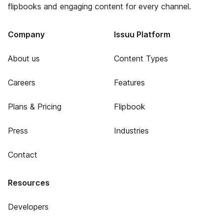
flipbooks and engaging content for every channel.
Company
Issuu Platform
About us
Content Types
Careers
Features
Plans & Pricing
Flipbook
Press
Industries
Contact
Resources
Developers