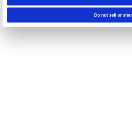
Do not sell or sha