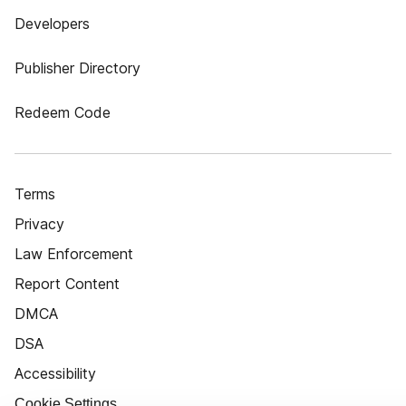
Developers
Publisher Directory
Redeem Code
Terms
Privacy
Law Enforcement
Report Content
DMCA
DSA
Accessibility
Cookie Settings