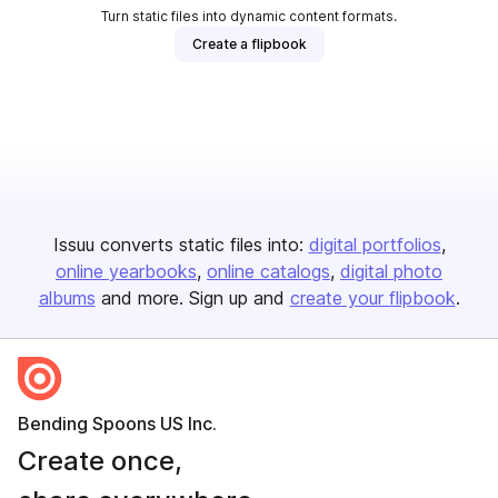
Turn static files into dynamic content formats.
Create a flipbook
Issuu converts static files into:
digital portfolios
online yearbooks
online catalogs
digital photo
albums
and more. Sign up and
create your flipbook
.
Bending Spoons US Inc.
Create once,