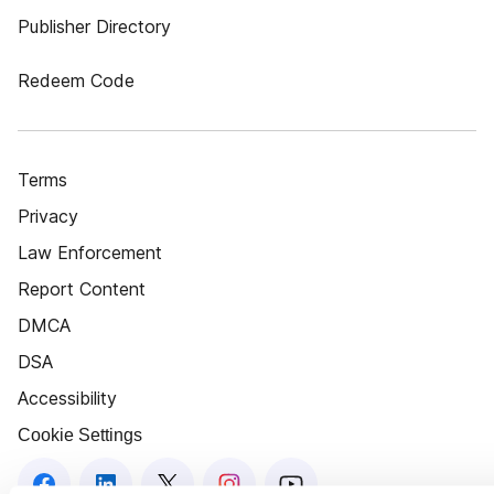
Publisher Directory
Redeem Code
Terms
Privacy
Law Enforcement
Report Content
DMCA
DSA
Accessibility
Cookie Settings