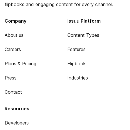
flipbooks and engaging content for every channel.
Company
Issuu Platform
About us
Content Types
Careers
Features
Plans & Pricing
Flipbook
Press
Industries
Contact
Resources
Developers