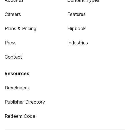
About us
Content Types
Careers
Features
Plans & Pricing
Flipbook
Press
Industries
Contact
Resources
Developers
Publisher Directory
Redeem Code