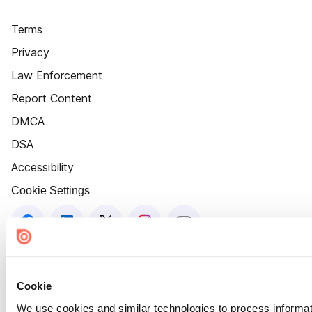
Terms
Privacy
Law Enforcement
Report Content
DMCA
DSA
Accessibility
Cookie Settings
Cookie
We use cookies and similar technologies to process informat