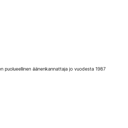
n puolueellinen äänenkannattaja jo vuodesta 1987