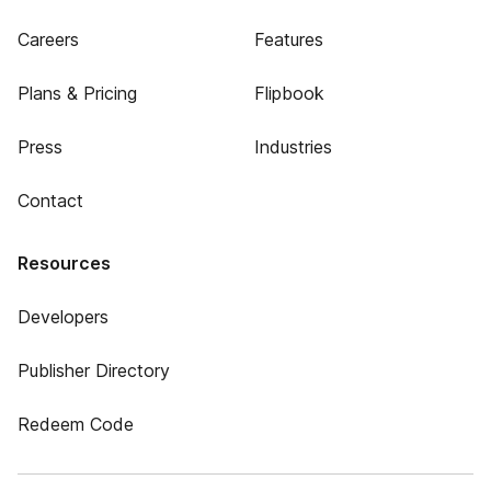
Careers
Features
Plans & Pricing
Flipbook
Press
Industries
Contact
Resources
Developers
Publisher Directory
Redeem Code