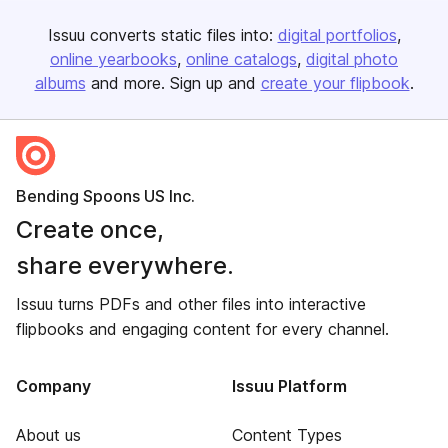
Issuu converts static files into:
digital portfolios
online yearbooks
online catalogs
digital photo
albums
and more. Sign up and
create your flipbook
.
Bending Spoons US Inc.
Create once,
share everywhere.
Issuu turns PDFs and other files into interactive
flipbooks and engaging content for every channel.
Company
Issuu Platform
About us
Content Types