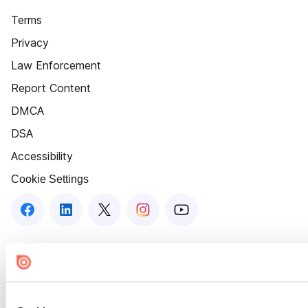
Terms
Privacy
Law Enforcement
Report Content
DMCA
DSA
Accessibility
Cookie Settings