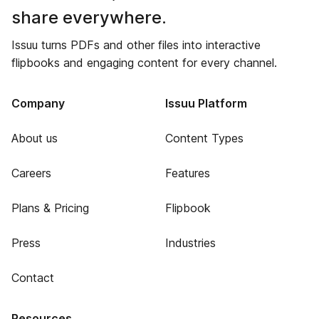
share everywhere.
Issuu turns PDFs and other files into interactive
flipbooks and engaging content for every channel.
Company
Issuu Platform
About us
Content Types
Careers
Features
Plans & Pricing
Flipbook
Press
Industries
Contact
Resources