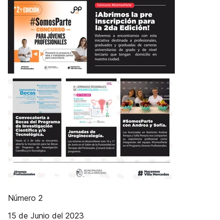
Número 2
15 de Junio del 2023