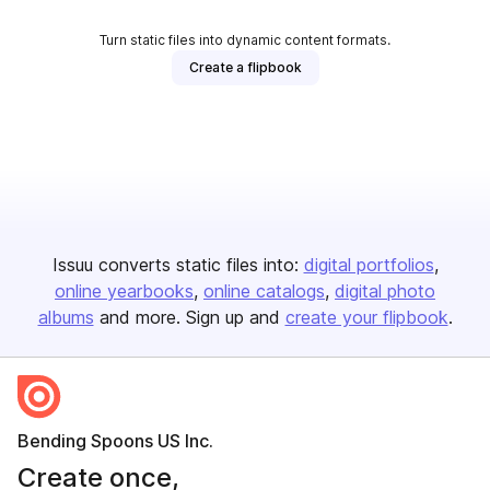
Turn static files into dynamic content formats.
Create a flipbook
Issuu converts static files into:
digital portfolios
online yearbooks
online catalogs
digital photo
albums
and more. Sign up and
create your flipbook
.
Bending Spoons US Inc.
Create once,