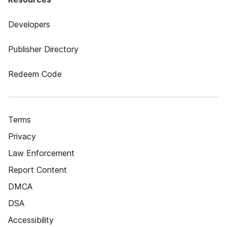
Developers
Publisher Directory
Redeem Code
Terms
Privacy
Law Enforcement
Report Content
DMCA
DSA
Accessibility