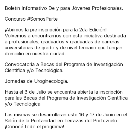
Boletín Informativo De y para Jóvenes Profesionales.
Concurso #SomosParte
¡Abrimos la pre inscripción para la 2da Edición!
Volvemos a encontrarnos con esta iniciativa destinada
a profesionales, graduados y graduadas de carreras
universitarias de grado y de nivel terciario que tengan
domicilio en nuestra ciudad.
Convocatoria a Becas del Programa de Investigación
Científica y/o Tecnológica.
Jornadas de Uroginecología.
Hasta el 3 de Julio se encuentra abierta la inscripción
para las Becas del Programa de Investigación Científica
y/o Tecnológica.
Las mismas se desarrollaran este 16 y 17 de Junio en el
Salón de la Puntanidad en Terrazas del Portezuelo.
¡Conocé todo el programa!.