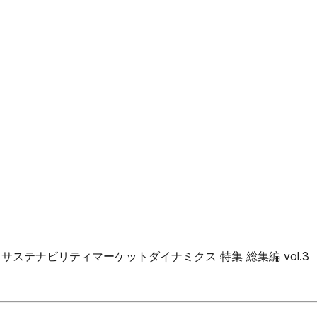
ステナビリティマーケットダイナミクス 特集 総集編 vol.3