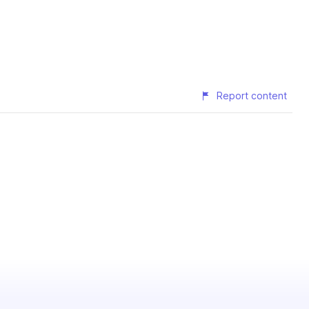
Report content