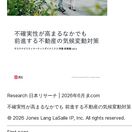
Research 日本リサーチ | 2026年6月 jll.com
不確実性が高まるなかでも 前進する不動産の気候変動対策 サ
© 2026 Jones Lang LaSalle IP, Inc. All rights reserved.