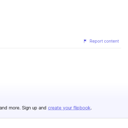
Report content
and more. Sign up and
create your flipbook
.