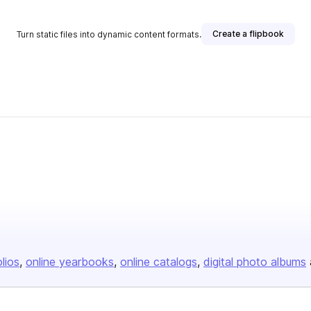
Create a flipbook
Turn static files into dynamic content formats.
olios
online yearbooks
online catalogs
digital photo albums