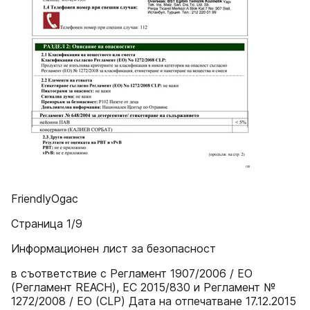
FriendlyOgac
Страница 1/9
Информационен лист за безопасност
в съответствие с Регламент 1907/2006 / ЕО
(Регламент REACH), ЕС 2015/830 и Регламент №
1272/2008 / ЕО (CLP) Дата на отпечатване 17.12.2015