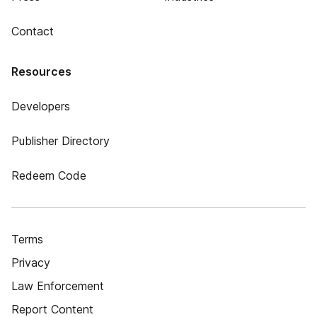
Contact
Resources
Developers
Publisher Directory
Redeem Code
Terms
Privacy
Law Enforcement
Report Content