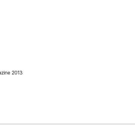
azine 2013