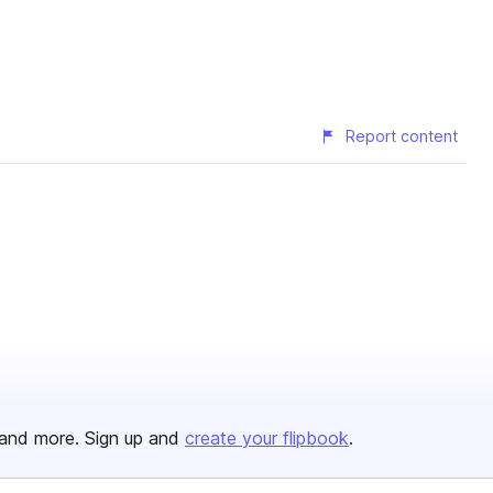
Report content
and more. Sign up and
create your flipbook
.