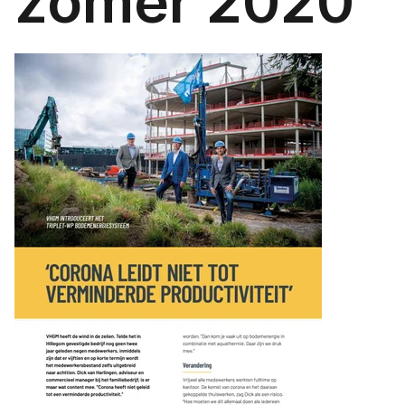
zomer 2020