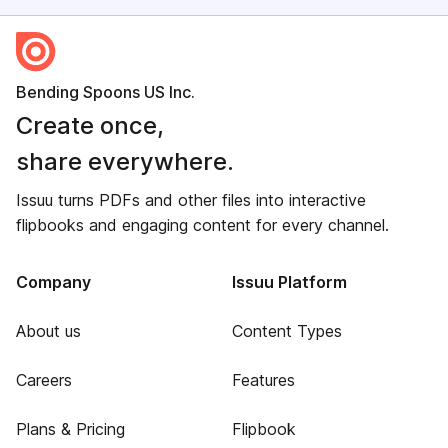
Bending Spoons US Inc.
Create once,
share everywhere.
Issuu turns PDFs and other files into interactive
flipbooks and engaging content for every channel.
Company
Issuu Platform
About us
Content Types
Careers
Features
Plans & Pricing
Flipbook