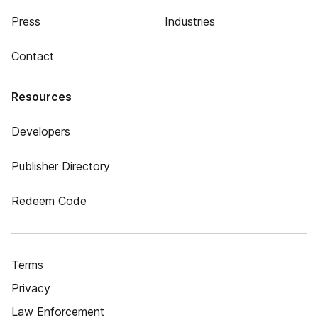
Press
Industries
Contact
Resources
Developers
Publisher Directory
Redeem Code
Terms
Privacy
Law Enforcement