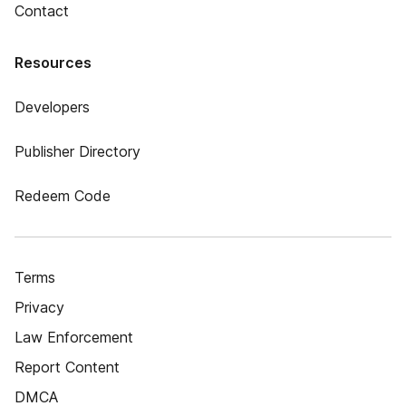
Contact
Resources
Developers
Publisher Directory
Redeem Code
Terms
Privacy
Law Enforcement
Report Content
DMCA