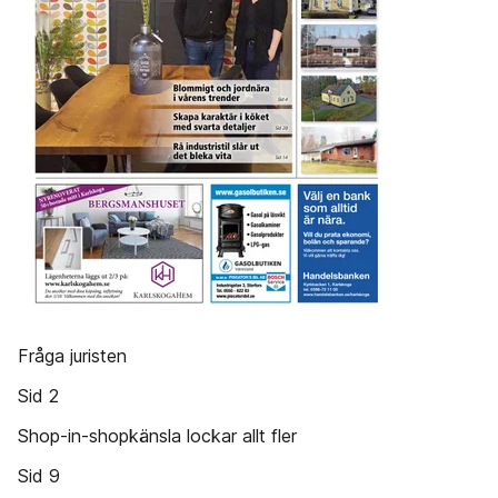
Fråga juristen
Sid 2
Shop-in-shopkänsla lockar allt fler
Sid 9