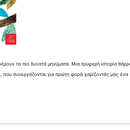
έρουν τα πιο δυνατά μηνύματα. Μια τρυφερή ιστορία θάρρ
s, που συνεργάζονται για πρώτη φορά χαρίζοντάς μας ένα 