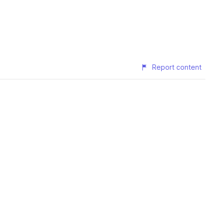
Report content