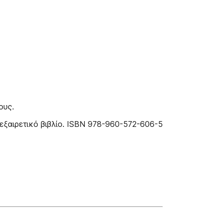
ους.
εξαιρετικό βιβλίο. ISBN 978-960-572-606-5