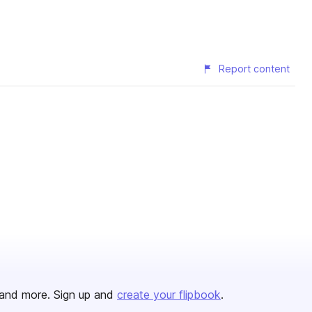
Report content
and more. Sign up and
create your flipbook
.