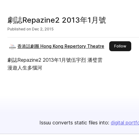
劇誌Repazine2 2013年1月號
Published on
Dec 2, 2015
香港話劇團 Hong Kong Repertory Theatre
this pu
Follow
劇誌Repazine2 2013年1月號伍宇烈 潘璧雲
漫遊人生多惱河
Issuu converts static files into:
digital portf