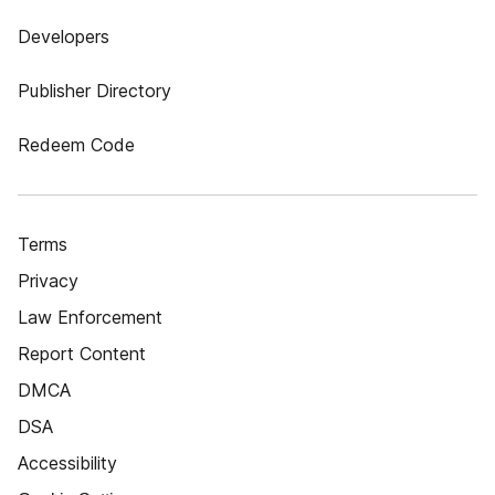
Developers
Publisher Directory
Redeem Code
Terms
Privacy
Law Enforcement
Report Content
DMCA
DSA
Accessibility