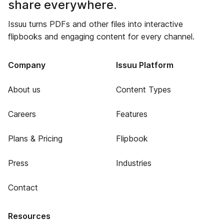
share everywhere.
Issuu turns PDFs and other files into interactive
flipbooks and engaging content for every channel.
Company
Issuu Platform
About us
Content Types
Careers
Features
Plans & Pricing
Flipbook
Press
Industries
Contact
Resources