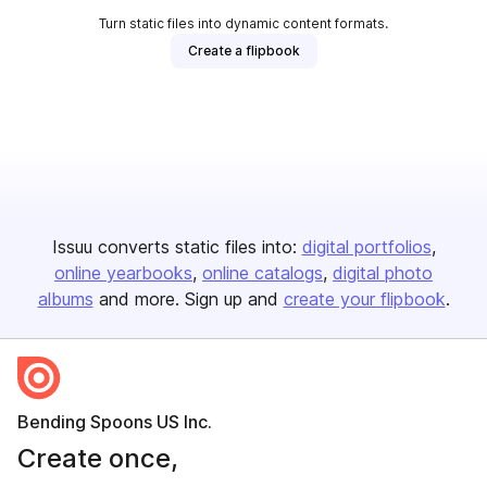
Turn static files into dynamic content formats.
Create a flipbook
Issuu converts static files into:
digital portfolios
online yearbooks
online catalogs
digital photo
albums
and more. Sign up and
create your flipbook
.
Bending Spoons US Inc.
Create once,