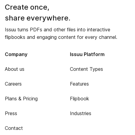
Create once,
share everywhere.
Issuu turns PDFs and other files into interactive
flipbooks and engaging content for every channel.
Company
Issuu Platform
About us
Content Types
Careers
Features
Plans & Pricing
Flipbook
Press
Industries
Contact