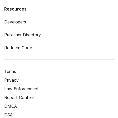
Resources
Developers
Publisher Directory
Redeem Code
Terms
Privacy
Law Enforcement
Report Content
DMCA
DSA