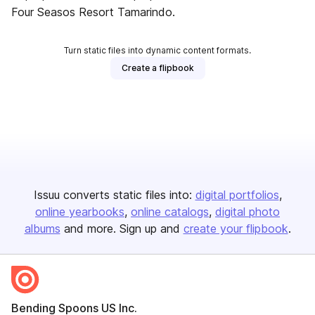
Four Seasos Resort Tamarindo.
Turn static files into dynamic content formats.
Create a flipbook
Issuu converts static files into:
digital portfolios
online yearbooks
online catalogs
digital photo
albums
and more. Sign up and
create your flipbook
.
Bending Spoons US Inc.