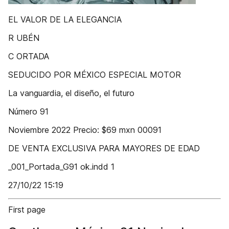
EL VALOR DE LA ELEGANCIA
R UBÉN
C ORTADA
SEDUCIDO POR MÉXICO ESPECIAL MOTOR
La vanguardia, el diseño, el futuro
Número 91
Noviembre 2022 Precio: $69 mxn 00091
DE VENTA EXCLUSIVA PARA MAYORES DE EDAD
_001_Portada_G91 ok.indd 1
27/10/22 15:19
First page