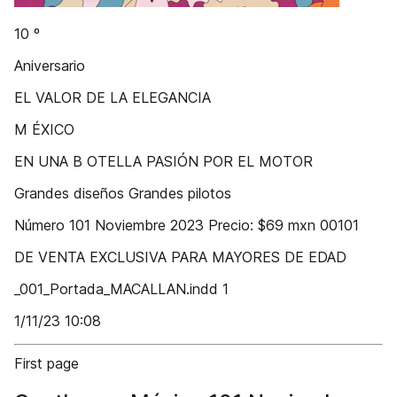
10 º
Aniversario
EL VALOR DE LA ELEGANCIA
M ÉXICO
EN UNA B OTELLA PASIÓN POR EL MOTOR
Grandes diseños Grandes pilotos
Número 101 Noviembre 2023 Precio: $69 mxn 00101
DE VENTA EXCLUSIVA PARA MAYORES DE EDAD
_001_Portada_MACALLAN.indd 1
1/11/23 10:08
First page