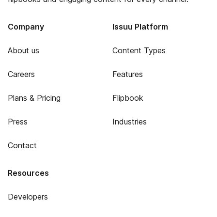
Company
Issuu Platform
About us
Content Types
Careers
Features
Plans & Pricing
Flipbook
Press
Industries
Contact
Resources
Developers