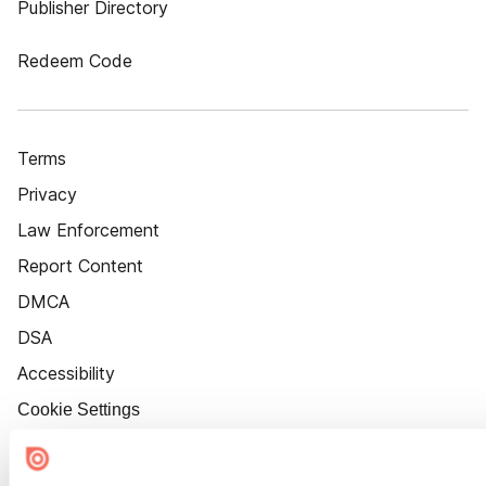
Publisher Directory
Redeem Code
Terms
Privacy
Law Enforcement
Report Content
DMCA
DSA
Accessibility
Cookie Settings