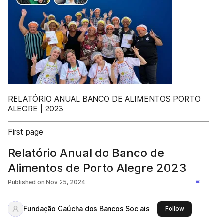
RELATÓRIO ANUAL BANCO DE ALIMENTOS PORTO
ALEGRE | 2023
First page
Relatório Anual do Banco de
Alimentos de Porto Alegre 2023
Published on
Nov 25, 2024
Fundação Gaúcha dos Bancos Sociais
this publish
Follow