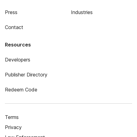
Press
Industries
Contact
Resources
Developers
Publisher Directory
Redeem Code
Terms
Privacy