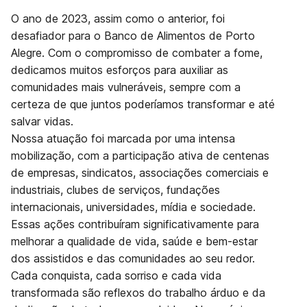
O ano de 2023, assim como o anterior, foi
desafiador para o Banco de Alimentos de Porto
Alegre. Com o compromisso de combater a fome,
dedicamos muitos esforços para auxiliar as
comunidades mais vulneráveis, sempre com a
certeza de que juntos poderíamos transformar e até
salvar vidas.
Nossa atuação foi marcada por uma intensa
mobilização, com a participação ativa de centenas
de empresas, sindicatos, associações comerciais e
industriais, clubes de serviços, fundações
internacionais, universidades, mídia e sociedade.
Essas ações contribuíram significativamente para
melhorar a qualidade de vida, saúde e bem-estar
dos assistidos e das comunidades ao seu redor.
Cada conquista, cada sorriso e cada vida
transformada são reflexos do trabalho árduo e da