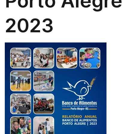
Porto Alegre
2023