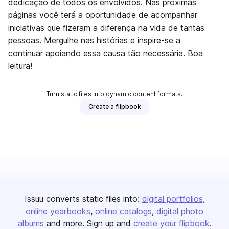
dedicação de todos os envolvidos. Nas próximas
páginas você terá a oportunidade de acompanhar
iniciativas que fizeram a diferença na vida de tantas
pessoas. Mergulhe nas histórias e inspire-se a
continuar apoiando essa causa tão necessária. Boa
leitura!
Turn static files into dynamic content formats.
Create a flipbook
Issuu converts static files into:
digital portfolios
online yearbooks
online catalogs
digital photo
albums
and more. Sign up and
create your flipbook
.