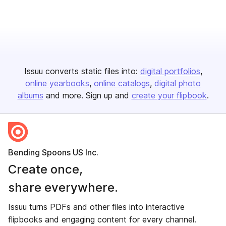
Issuu converts static files into:
digital portfolios
online yearbooks
online catalogs
digital photo
albums
and more. Sign up and
create your flipbook
.
Bending Spoons US Inc.
Create once,
share everywhere.
Issuu turns PDFs and other files into interactive
flipbooks and engaging content for every channel.