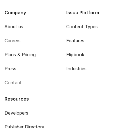
Company
Issuu Platform
About us
Content Types
Careers
Features
Plans & Pricing
Flipbook
Press
Industries
Contact
Resources
Developers
Publisher Directory