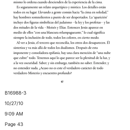
B16988-3
10/27/10
9:09 AM
Page 43