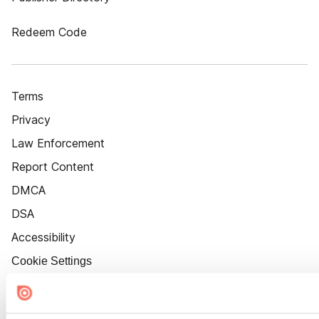
Redeem Code
Terms
Privacy
Law Enforcement
Report Content
DMCA
DSA
Accessibility
Cookie Settings