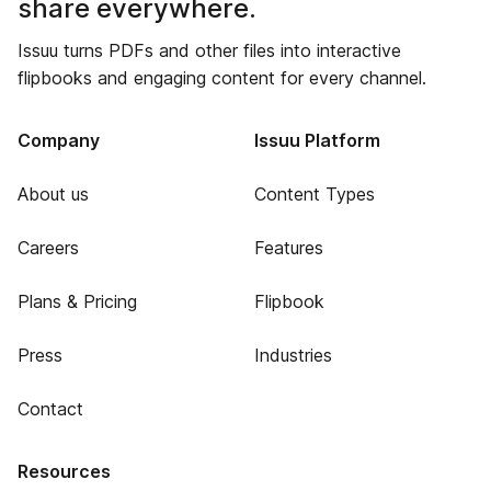
share everywhere.
Issuu turns PDFs and other files into interactive
flipbooks and engaging content for every channel.
Company
Issuu Platform
About us
Content Types
Careers
Features
Plans & Pricing
Flipbook
Press
Industries
Contact
Resources