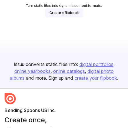
Turn static files into dynamic content formats.
Create a flipbook
Issuu converts static files into:
digital portfolios
online yearbooks
online catalogs
digital photo
albums
and more. Sign up and
create your flipbook
.
Bending Spoons US Inc.
Create once,