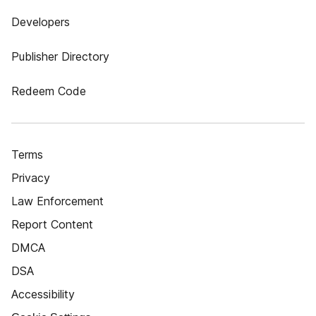
Developers
Publisher Directory
Redeem Code
Terms
Privacy
Law Enforcement
Report Content
DMCA
DSA
Accessibility