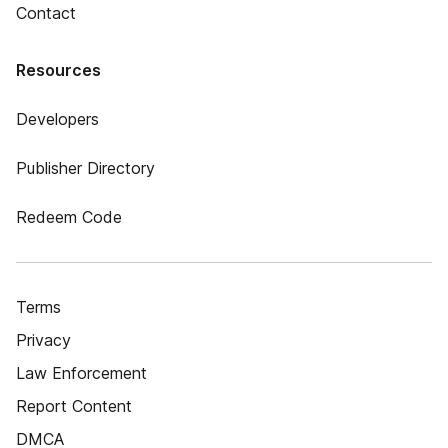
Contact
Resources
Developers
Publisher Directory
Redeem Code
Terms
Privacy
Law Enforcement
Report Content
DMCA