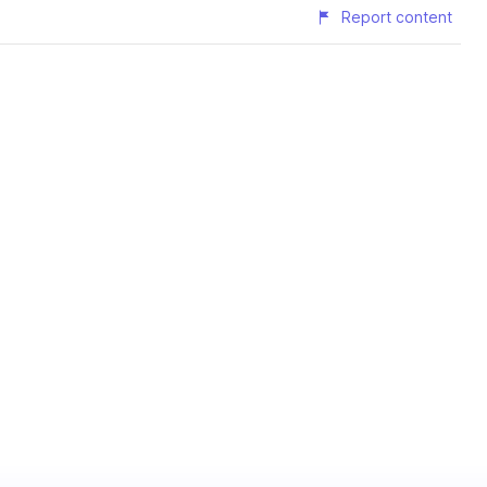
Report content