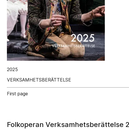
2025
VERKSAMHETSBERÄTTELSE
First page
Folkoperan Verksamhetsberättelse 