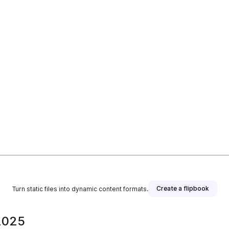
Create a flipbook
Turn static files into dynamic content formats.
2025