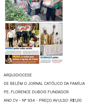
ARQUIDIOCESE
DE BELÉM O JORNAL CATÓLICO DA FAMÍLIA
PE. FLORENCE DUBOIS FUNDADOR
ANO CV - Nº 934 - PREÇO AVULSO: R$1,00