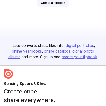
Create a flipbook
Issuu converts static files into:
digital portfolios
online yearbooks
online catalogs
digital photo
albums
and more. Sign up and
create your flipbook
.
Bending Spoons US Inc.
Create once,
share everywhere.