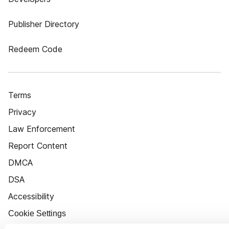
Publisher Directory
Redeem Code
Terms
Privacy
Law Enforcement
Report Content
DMCA
DSA
Accessibility
Cookie Settings