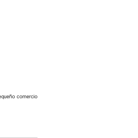
pequeño comercio