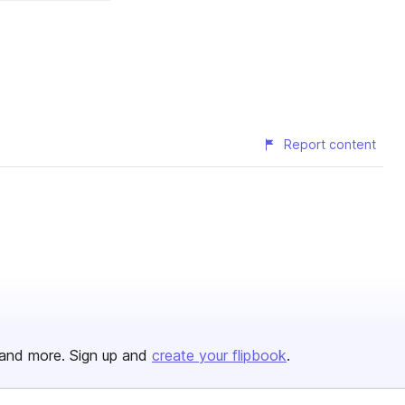
Report content
and more. Sign up and
create your flipbook
.