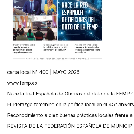
carta local Nº 400 | MAYO 2026
www.femp.es
Nace la Red Española de Oficinas del dato de la FEMP 
El liderazgo femenino en la política local en el 45º anive
Reconocimiento a diez buenas prácticas locales frente a l
REVISTA DE LA FEDERACIÓN ESPAÑOLA DE MUNICIPI