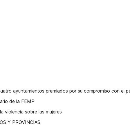
Cuatro ayuntamientos premiados por su compromiso con el 
rsario de la FEMP
a violencia sobre las mujeres
OS Y PROVINCIAS