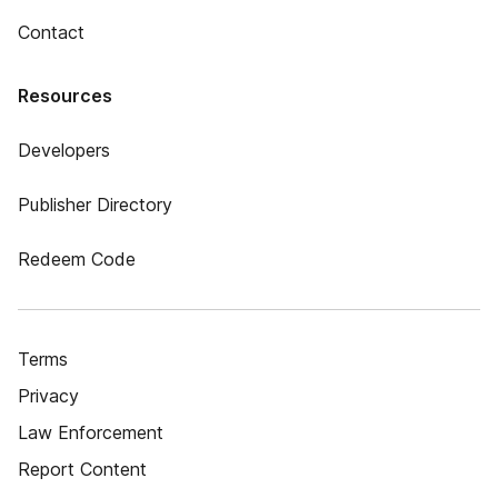
Contact
Resources
Developers
Publisher Directory
Redeem Code
Terms
Privacy
Law Enforcement
Report Content