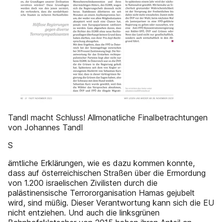
Tandl macht Schluss! Allmonatliche Finalbetrachtungen
von Johannes Tandl
S
ämtliche Erklärungen, wie es dazu kommen konnte,
dass auf österreichischen Straßen über die Ermordung
von 1.200 israelischen Zivilisten durch die
palästinensische Terrororganisation Hamas gejubelt
wird, sind müßig. Dieser Verantwortung kann sich die EU
nicht entziehen. Und auch die linksgrünen