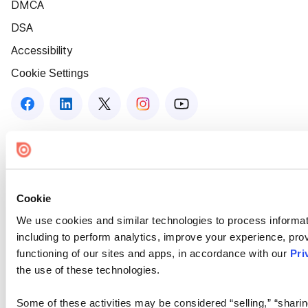
DMCA
DSA
Accessibility
Cookie Settings
Cookie
We use cookies and similar technologies to process informat
including to perform analytics, improve your experience, prov
functioning of our sites and apps, in accordance with our
Pri
the use of these technologies.
Some of these activities may be considered “selling,” “sharin