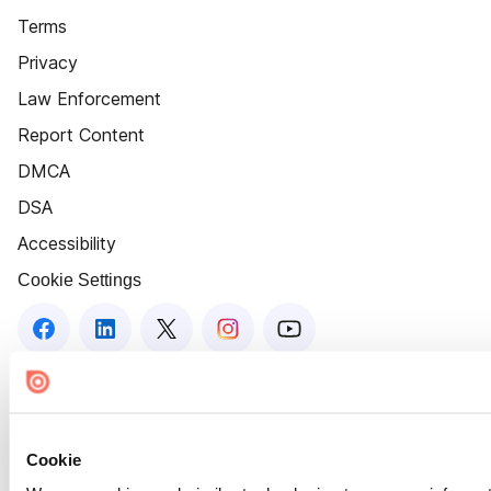
Terms
Privacy
Law Enforcement
Report Content
DMCA
DSA
Accessibility
Cookie Settings
Cookie