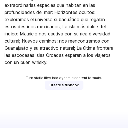
extraordinarias especies que habitan en las
profundidades del mar; Horizontes ocultos:
exploramos el universo subacuático que regalan
estos destinos mexicanos; La isla más dulce del
índico: Mauricio nos cautiva con su rica diversidad
cultural; Nuevos caminos: nos reencontramos con
Guanajuato y su atractivo natural; La última frontera:
las escocesas islas Orcadas esperan a los viajeros
con un buen whisky.
Turn static files into dynamic content formats.
Create a flipbook