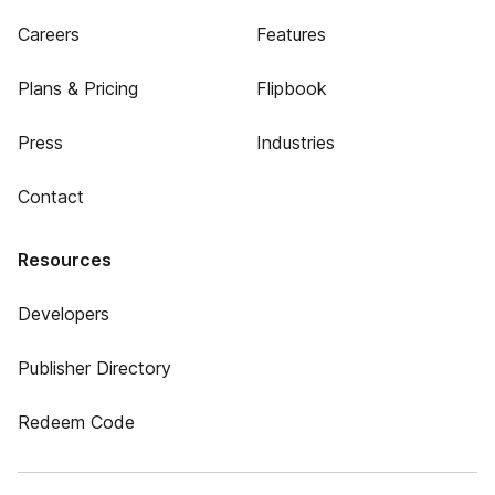
Careers
Features
Plans & Pricing
Flipbook
Press
Industries
Contact
Resources
Developers
Publisher Directory
Redeem Code