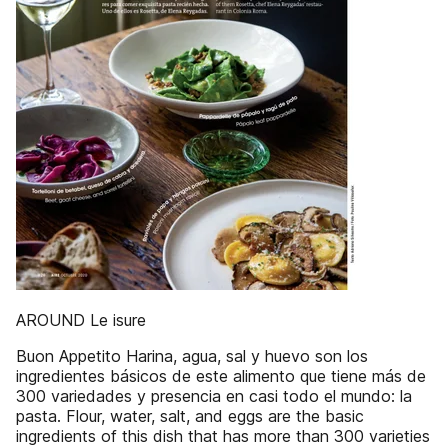
AROUND Le isure
Buon Appetito Harina, agua, sal y huevo son los
ingredientes básicos de este alimento que tiene más de
300 variedades y presencia en casi todo el mundo: la
pasta. Flour, water, salt, and eggs are the basic
ingredients of this dish that has more than 300 varieties