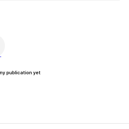
ny publication yet