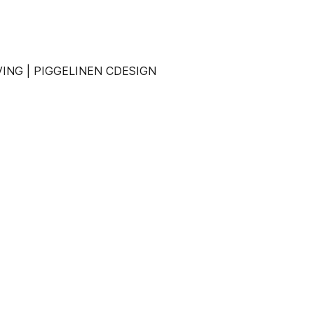
ING | PIGGELINEN CDESIGN