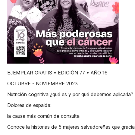
EJEMPLAR GRATIS • EDICIÓN 77 • AÑO 16
OCTUBRE - NOVIEMBRE 2023
Nutrición cognitiva ¿qué es y por qué debemos aplicarla?
Dolores de espalda:
la causa más común de consulta
Conoce la historias de 5 mujeres salvadoreñas que gracias 