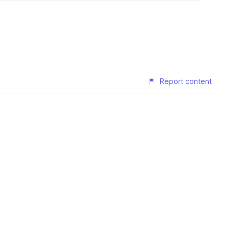
Report content