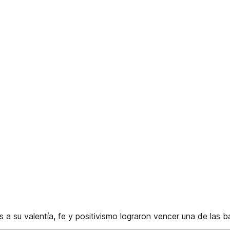
a su valentía, fe y positivismo lograron vencer una de las bat