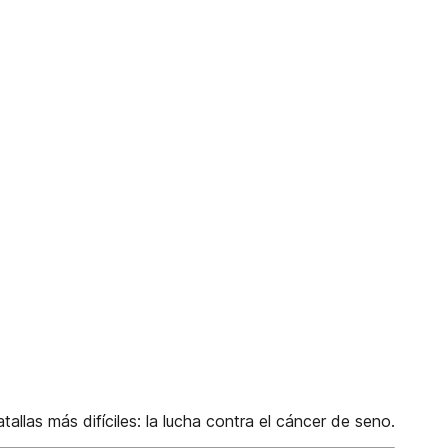
allas más difíciles: la lucha contra el cáncer de seno.