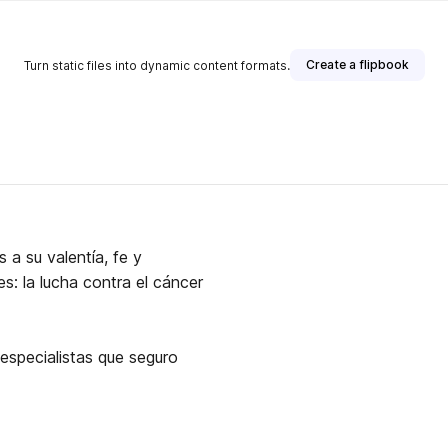
Create a flipbook
Turn static files into dynamic content formats.
 a su valentía, fe y
es: la lucha contra el cáncer
especialistas que seguro